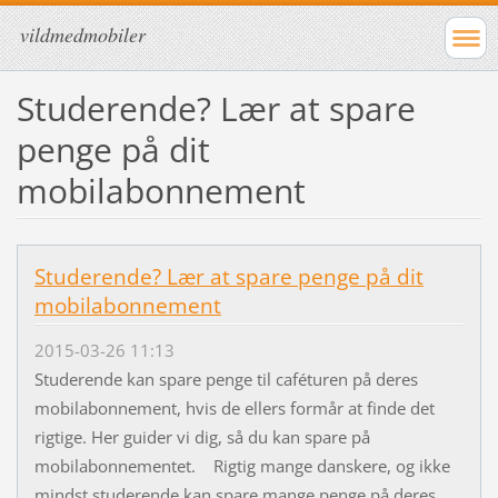
vildmedmobiler
Studerende? Lær at spare
penge på dit
mobilabonnement
Studerende? Lær at spare penge på dit
mobilabonnement
2015-03-26 11:13
Studerende kan spare penge til caféturen på deres
mobilabonnement, hvis de ellers formår at finde det
rigtige. Her guider vi dig, så du kan spare på
mobilabonnementet. Rigtig mange danskere, og ikke
mindst studerende kan spare mange penge på deres